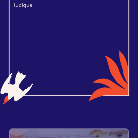
ludique.