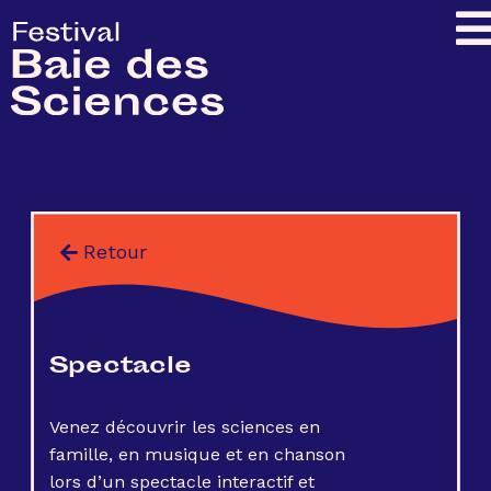
Retour
Spectacle
Venez découvrir les sciences en
famille, en musique et en chanson
lors d’un spectacle interactif et