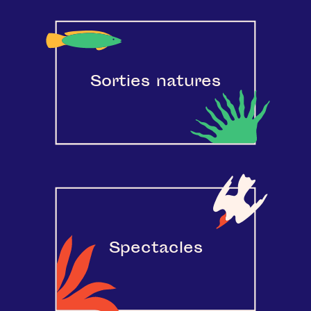
Sorties natures
Spectacles