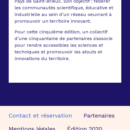
Pays de Saint-Brieuc. Son objectif : fédérer
les communautés scientifique, éducative et
industrielle au sein d’un réseau oeuvrant à
promouvoir un territoire innovant.
Pour cette cinquième édition, un collectif
d’une cinquantaine de partenaires s’associe
pour rendre accessibles les sciences et
techniques et promouvoir les atouts et
innovations du territoire.
Contact et réservation
Partenaires
Mentions légales
Édition 2020