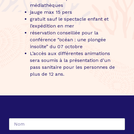
médiathèques
jauge max 15 pers
gratuit sauf le spectacle enfant et
l’expédition en mer
réservation conseillée pour la
conférence “océan : une plongée
insolite” du 07 octobre
L’accès aux différentes animations
sera soumis à la présentation d’un
pass sanitaire pour les personnes de
plus de 12 ans.
Nom