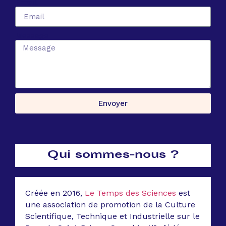
Email
Message
Envoyer
Qui sommes-nous ?
Créée en 2016,
Le Temps des Sciences
est
une association de promotion de la Culture
Scientifique, Technique et Industrielle sur le