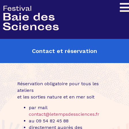
Contact et réservation
Réservation obligatoire pour tous les
ateliers
et les sorties nature et en mer soit
par mail
contact@letempsdessciences.fr
au 09 54 82 45 88
directement auprès des