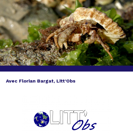
Avec Florian Bargat, Litt’Obs