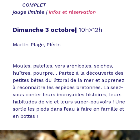
COMPLET
jauge limitée |
infos et réservation
Dimanche 3 octobre|
10h>12h
Martin-Plage, Plérin
Moules, patelles, vers arénicoles, seiches,
huîtres, pourpre… Partez à la découverte des
petites bêtes du littoral de la mer et apprenez
à reconnaître les espèces bretonnes. Laissez-
vous conter leurs incroyables histoires, leurs
habitudes de vie et leurs super-pouvoirs ! Une
sortie les pieds dans l’eau à faire en famille et
en bottes !