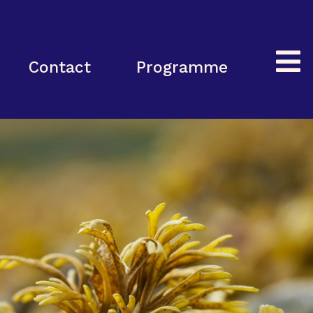
Contact
Programme