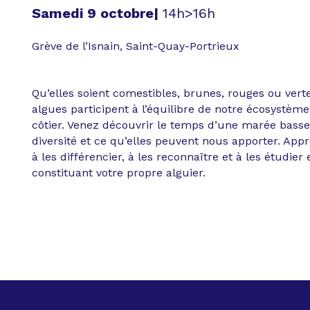
Samedi 9 octobre|
14h>16h
Grève de l’Isnain, Saint-Quay-Portrieux
Qu’elles soient comestibles, brunes, rouges ou verte
algues participent à l’équilibre de notre écosystème
côtier. Venez découvrir le temps d’une marée basse
diversité et ce qu’elles peuvent nous apporter. App
à les différencier, à les reconnaître et à les étudier 
constituant votre propre alguier.