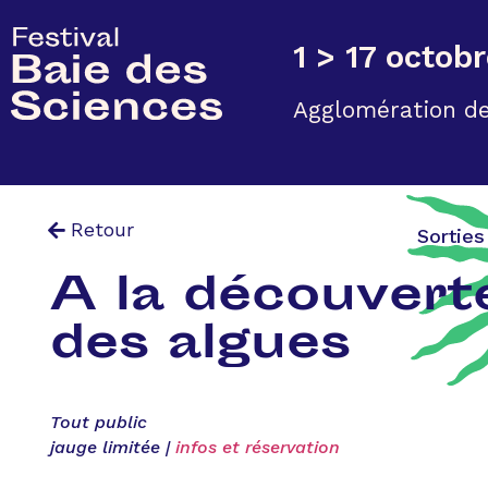
1 > 17 octob
Agglomération de
Retour
Sorties
A la découvert
des algues
Tout public
jauge limitée |
infos et réservation